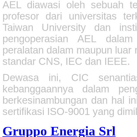
AEL diawasi oleh sebuah tea
profesor dari universitas t
Taiwan University dan inst
pengoperasian AEL dalam m
peralatan dalam maupun luar
standar CNS, IEC dan IEEE.
Dewasa ini, CIC
senantia
kebanggaannya dalam peng
berkesinambungan dan hal in
sertifikasi ISO-9001 yang dimil
Gruppo Energia Srl