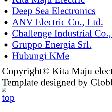
Deep Sea Electronics
ANV Electric Co., Ltd.
Challenge Industrial Co.,
Gruppo Energia Srl.
Hubungi KMe
Copyright© Kita Maju electr
Template designed by Glob