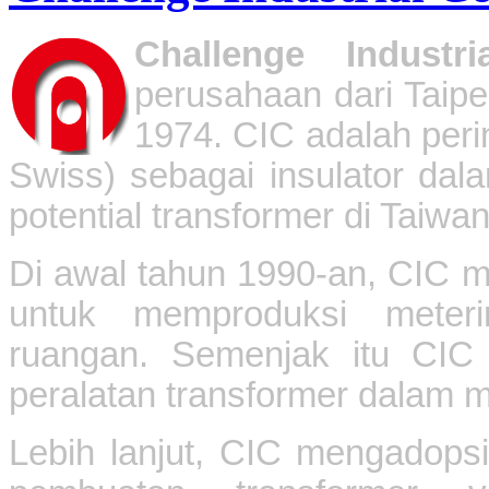
Challenge Indust
perusahaan dari Taipe
1974. CIC adalah peri
Swiss) sebagai insulator dal
potential transformer di Taiwan
Di awal tahun 1990-an, CIC 
untuk memproduksi meterin
ruangan. Semenjak itu CIC
peralatan transformer dalam m
Lebih lanjut, CIC mengadopsi