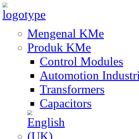
Mengenal KMe
Produk KMe
Control Modules
Automotion Industr
Transformers
Capacitors