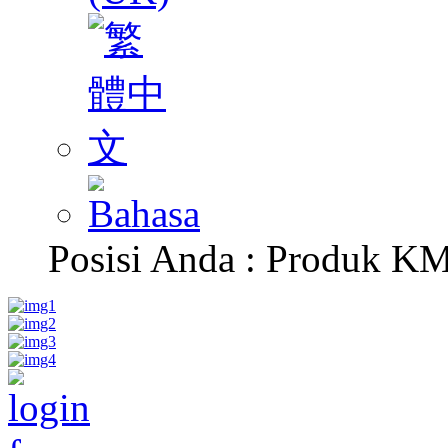
Posisi Anda :
Produk K