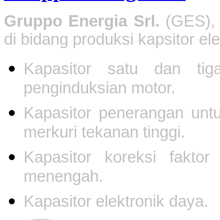
Gruppo Energia Srl.
(GES), 
di bidang produksi kapsitor ele
Kapasitor satu dan tig
penginduksian motor.
Kapasitor penerangan unt
merkuri tekanan tinggi.
Kapasitor koreksi fakto
menengah.
Kapasitor elektronik daya.